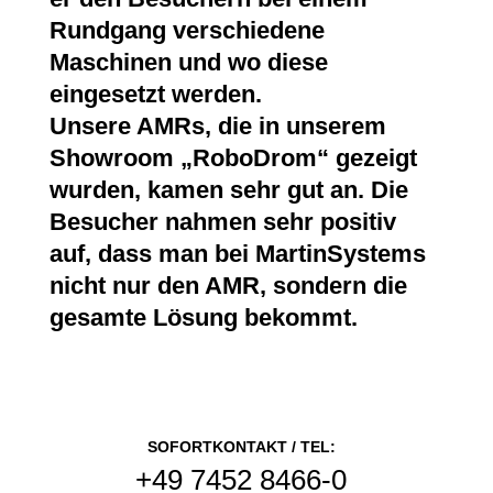
Rundgang verschiedene
Maschinen und wo diese
eingesetzt werden.
Unsere AMRs, die in unserem
Showroom „RoboDrom“ gezeigt
wurden, kamen sehr gut an. Die
Besucher nahmen sehr positiv
auf, dass man bei MartinSystems
nicht nur den AMR, sondern die
gesamte Lösung bekommt.
SOFORTKONTAKT / TEL:
+49 7452 8466-0