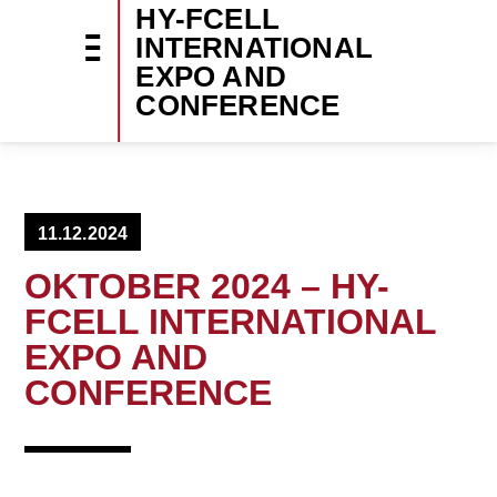
HY-FCELL
INTERNATIONAL
EXPO AND
CONFERENCE
11.12.2024
OKTOBER 2024 – HY-
FCELL INTERNATIONAL
EXPO AND
CONFERENCE