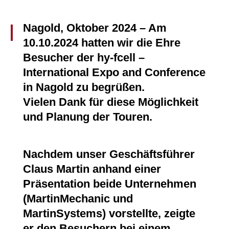
Nagold, Oktober 2024 – Am
10.10.2024 hatten wir die Ehre
Besucher der hy-fcell –
International Expo and Conference
in Nagold zu begrüßen.
Vielen Dank für diese Möglichkeit
und Planung der Touren.
Nachdem unser Geschäftsführer
Claus Martin anhand einer
Präsentation beide Unternehmen
(MartinMechanic und
MartinSystems) vorstellte, zeigte
er den Besuchern bei einem