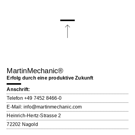
MartinMechanic®
Erfolg durch eine produktive Zukunft
Anschrift:
Telefon
+49 7452 8466-0
E-Mail:
info@martinmechanic.com
Heinrich-Hertz-Strasse 2
72202 Nagold