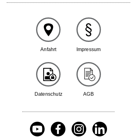
Anfahrt
Impressum
Datenschutz
AGB