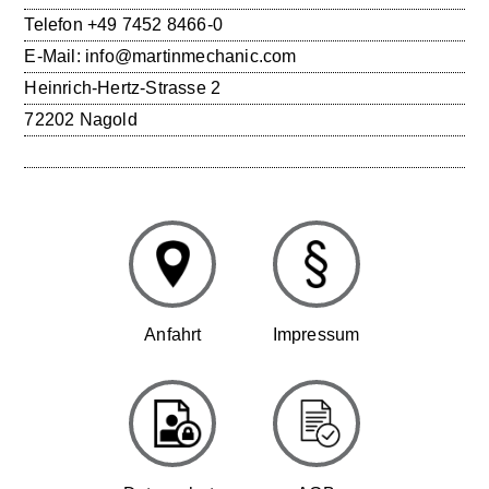
Telefon
+49 7452 8466-0
E-Mail:
info@martinmechanic.com
Heinrich-Hertz-Strasse 2
72202 Nagold
Anfahrt
Impressum