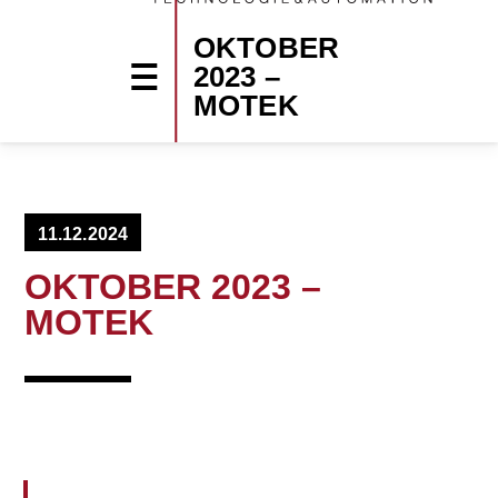
OKTOBER
2023 –
MOTEK
11.12.2024
OKTOBER 2023 –
MOTEK