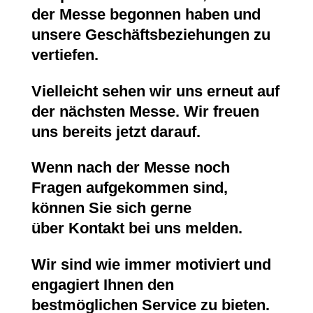
der Messe begonnen haben und
unsere Geschäftsbeziehungen zu
vertiefen.
Vielleicht sehen wir uns erneut auf
der nächsten Messe. Wir freuen
uns bereits jetzt darauf.
Wenn nach der Messe noch
Fragen aufgekommen sind,
können Sie sich gerne
über
Kontakt
bei uns melden.
Wir sind wie immer motiviert und
engagiert Ihnen den
bestmöglichen Service zu bieten.