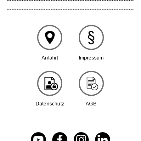
Anfahrt
Impressum
Datenschutz
AGB