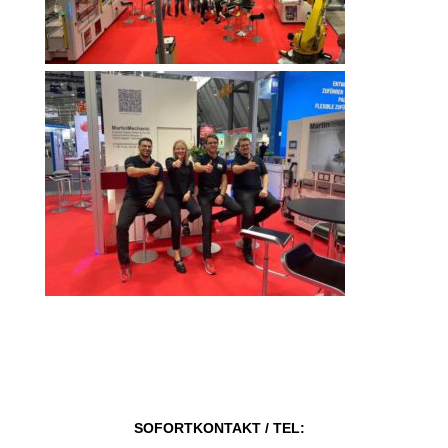
SOFORTKONTAKT / TEL: