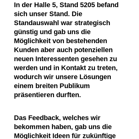
In der Halle 5, Stand 5205 befand
sich unser Stand. Die
Standauswahl war strategisch
günstig und gab uns die
Möglichkeit von bestehenden
Kunden aber auch potenziellen
neuen Interessenten gesehen zu
werden und in Kontakt zu treten,
wodurch wir unsere Lösungen
einem breiten Publikum
präsentieren durften.
Das Feedback, welches wir
bekommen haben, gab uns die
Möglichkeit Ideen für zukünftige