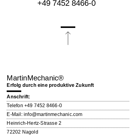
+49 7452 8466-0
MartinMechanic®
Erfolg durch eine produktive Zukunft
Anschrift:
Telefon
+49 7452 8466-0
E-Mail:
info@martinmechanic.com
Heinrich-Hertz-Strasse 2
72202 Nagold