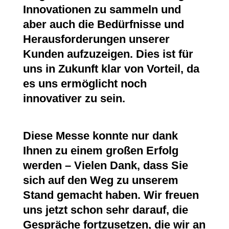
Innovationen zu sammeln und
aber auch die Bedürfnisse und
Herausforderungen unserer
Kunden aufzuzeigen. Dies ist für
uns in Zukunft klar von Vorteil, da
es uns ermöglicht noch
innovativer zu sein.
Diese Messe konnte nur dank
Ihnen zu einem großen Erfolg
werden – Vielen Dank, dass Sie
sich auf den Weg zu unserem
Stand gemacht haben. Wir freuen
uns jetzt schon sehr darauf, die
Gespräche fortzusetzen, die wir an