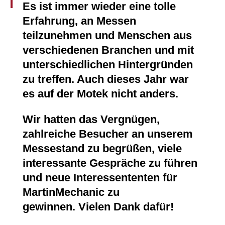
Es ist immer wieder eine tolle
Erfahrung, an Messen
teilzunehmen und Menschen aus
verschiedenen Branchen und mit
unterschiedlichen Hintergründen
zu treffen. Auch dieses Jahr war
es auf der Motek nicht anders.
Wir hatten das Vergnügen,
zahlreiche Besucher an unserem
Messestand zu begrüßen, viele
interessante Gespräche zu führen
und neue Interessententen für
MartinMechanic zu
gewinnen. Vielen Dank dafür!