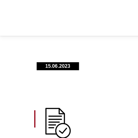
15.06.2023